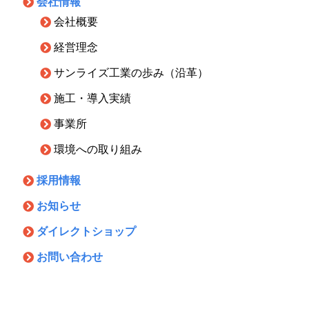
会社情報
会社概要
経営理念
サンライズ工業の歩み（沿革）
施工・導入実績
事業所
環境への取り組み
採用情報
お知らせ
ダイレクトショップ
お問い合わせ