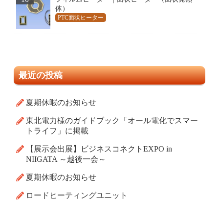
体）
PTC面状ヒーター
最近の投稿
夏期休暇のお知らせ
東北電力様のガイドブック「オール電化でスマー
トライフ」に掲載
【展示会出展】ビジネスコネクトEXPO in
NIIGATA ～越後一会～
夏期休暇のお知らせ
ロードヒーティングユニット