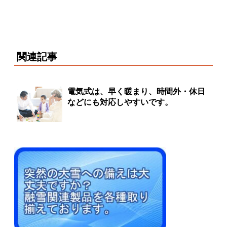
関連記事
電気式は、早く暖まり、時間外・休日
などにも対応しやすいです。