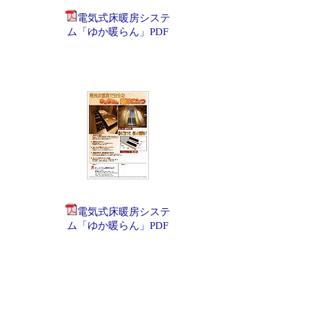
電気式床暖房システ
ム「ゆか暖らん」PDF
電気式床暖房システ
ム「ゆか暖らん」PDF