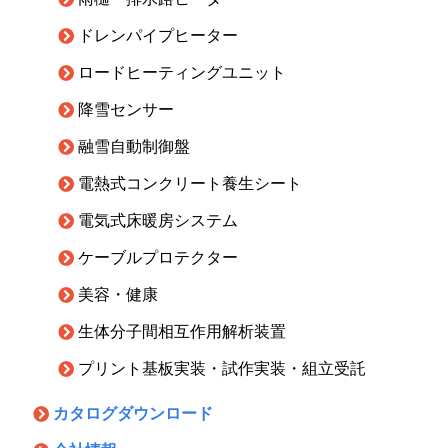
ドレンパイプヒーター
ロードヒーティングユニット
降雪センサー
融雪自動制御盤
電熱式コンクリート養生シート
電気式床暖房システム
ケーブルプロテクター
美容・健康
生体分子間相互作用解析装置
プリント基板実装・試作実装・組立受託
カタログダウンロード