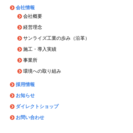
会社情報
会社概要
経営理念
サンライズ工業の歩み（沿革）
施工・導入実績
事業所
環境への取り組み
採用情報
お知らせ
ダイレクトショップ
お問い合わせ