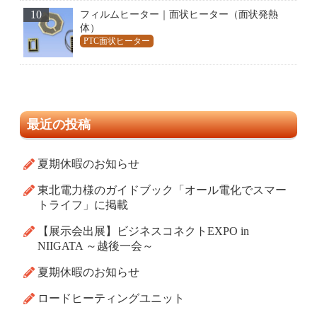
10
フィルムヒーター｜面状ヒーター（面状発熱
体）
PTC面状ヒーター
最近の投稿
夏期休暇のお知らせ
東北電力様のガイドブック「オール電化でスマー
トライフ」に掲載
【展示会出展】ビジネスコネクトEXPO in
NIIGATA ～越後一会～
夏期休暇のお知らせ
ロードヒーティングユニット