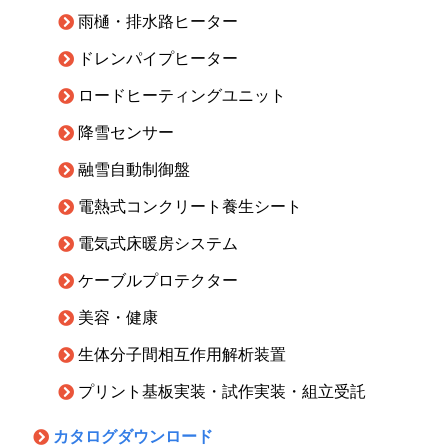
雨樋・排水路ヒーター
ドレンパイプヒーター
ロードヒーティングユニット
降雪センサー
融雪自動制御盤
電熱式コンクリート養生シート
電気式床暖房システム
ケーブルプロテクター
美容・健康
生体分子間相互作用解析装置
プリント基板実装・試作実装・組立受託
カタログダウンロード