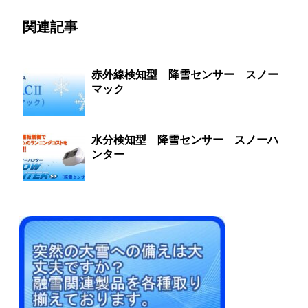
関連記事
赤外線検知型 降雪センサー スノー
マック
水分検知型 降雪センサー スノーハ
ンター