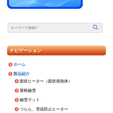
ナビゲーション
ホーム
製品紹介
面状ヒーター（面状発熱体）
屋根融雪
融雪マット
つらら、雪庇防止ヒーター