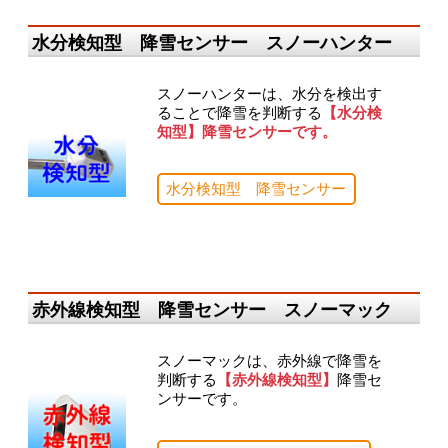
水分検知型 降雪センサー スノーハンター
スノーハンターは、水分を検出す
ることで降雪を判断する
【水分検
知型】降雪センサーです。
水分検知型 降雪センサー
赤外線検知型 降雪センサー スノーマック
スノーマックは、赤外線で降雪を
判断する
【赤外線検知型】
降雪セ
ンサーです。