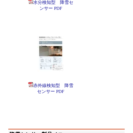
水分検知型 降雪セ
ンサー PDF
赤外線検知型 降雪
センサー PDF