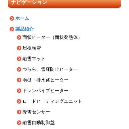
ナビゲーション
ホーム
製品紹介
面状ヒーター（面状発熱体）
屋根融雪
融雪マット
つらら、雪庇防止ヒーター
雨樋・排水路ヒーター
ドレンパイプヒーター
ロードヒーティングユニット
降雪センサー
融雪自動制御盤