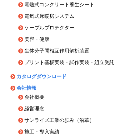
電熱式コンクリート養生シート
電気式床暖房システム
ケーブルプロテクター
美容・健康
生体分子間相互作用解析装置
プリント基板実装・試作実装・組立受託
カタログダウンロード
会社情報
会社概要
経営理念
サンライズ工業の歩み（沿革）
施工・導入実績