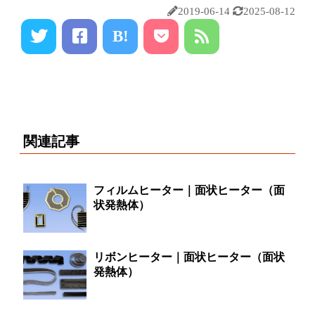
2019-06-14
2025-08-12
B!
関連記事
フィルムヒーター｜面状ヒーター（面
状発熱体）
リボンヒーター｜面状ヒーター（面状
発熱体）