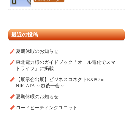
最近の投稿
夏期休暇のお知らせ
東北電力様のガイドブック「オール電化でスマー
トライフ」に掲載
【展示会出展】ビジネスコネクトEXPO in
NIIGATA ～越後一会～
夏期休暇のお知らせ
ロードヒーティングユニット