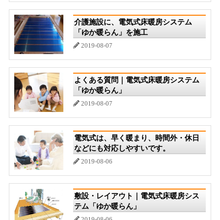
介護施設に、電気式床暖房システム
「ゆか暖らん」を施工
2019-08-07
よくある質問｜電気式床暖房システム
「ゆか暖らん」
2019-08-07
電気式は、早く暖まり、時間外・休日
などにも対応しやすいです。
2019-08-06
敷設・レイアウト｜電気式床暖房シス
テム「ゆか暖らん」
2019-08-06