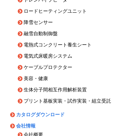
ロードヒーティングユニット
降雪センサー
融雪自動制御盤
電熱式コンクリート養生シート
電気式床暖房システム
ケーブルプロテクター
美容・健康
生体分子間相互作用解析装置
プリント基板実装・試作実装・組立受託
カタログダウンロード
会社情報
会社概要