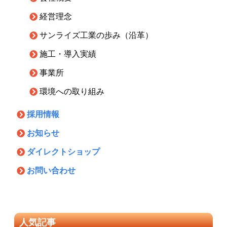
経営理念
サンライズ工業の歩み（沿革）
施工・導入実績
事業所
環境への取り組み
採用情報
お知らせ
ダイレクトショップ
お問い合わせ
人気記事