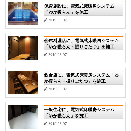
保育施設に、電気式床暖房システム
「ゆか暖らん」を施工
2019-08-07
会席料理店に、電気式床暖房システム
「ゆか暖らん・掘りごたつ」を施工
2019-08-07
飲食店に、電気式床暖房システム「ゆ
か暖らん・掘りごたつ」を施工
2019-08-07
一般住宅に、電気式床暖房システム
「ゆか暖らん」を施工
2019-08-07