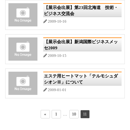
【展示会出展】第23回北海道 技術・
ビジネス交流会
2009-10-16
【展示会出展】新潟国際ビジネスメッ
セ2009
2009-10-15
エステ用ヒートマット「テルモシュダ
シオンⅢ」について
2009-01-01
«
1
…
10
11