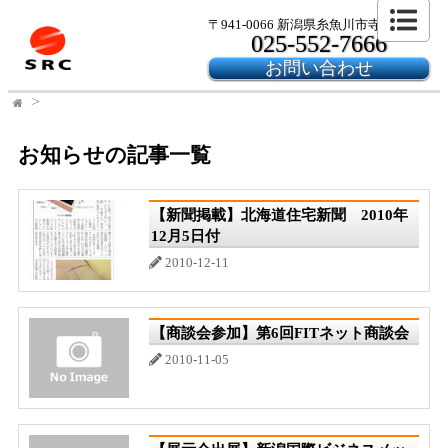
〒941-0066 新潟県糸魚川市寺島2-24-6
025-552-7666
お問い合わせ
お知らせの記事一覧
【新聞掲載】北海道住宅新聞 2010年
12月5日付
2010-12-11
【商談会参加】第6回FITネット商談会
2010-11-05