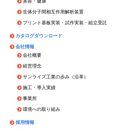
美容・健康
生体分子間相互作用解析装置
プリント基板実装・試作実装・組立受託
カタログダウンロード
会社情報
会社概要
経営理念
サンライズ工業の歩み（沿革）
施工・導入実績
事業所
環境への取り組み
採用情報