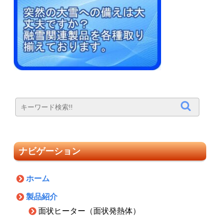
ナビゲーション
ホーム
製品紹介
面状ヒーター（面状発熱体）