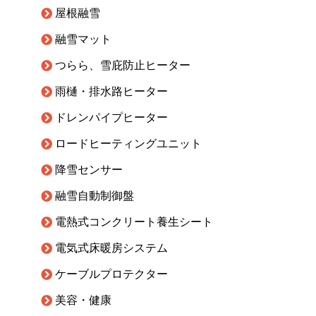
屋根融雪
融雪マット
つらら、雪庇防止ヒーター
雨樋・排水路ヒーター
ドレンパイプヒーター
ロードヒーティングユニット
降雪センサー
融雪自動制御盤
電熱式コンクリート養生シート
電気式床暖房システム
ケーブルプロテクター
美容・健康