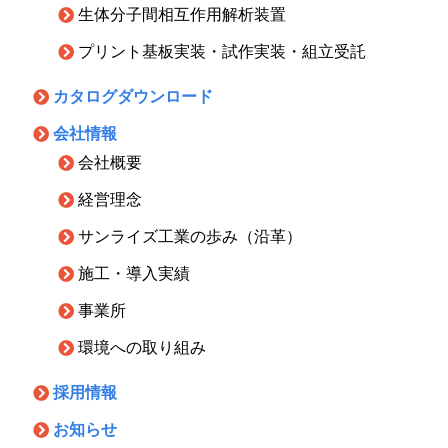
生体分子間相互作用解析装置
プリント基板実装・試作実装・組立受託
カタログダウンロード
会社情報
会社概要
経営理念
サンライズ工業の歩み（沿革）
施工・導入実績
事業所
環境への取り組み
採用情報
お知らせ