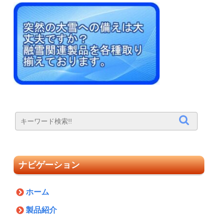
ナビゲーション
ホーム
製品紹介