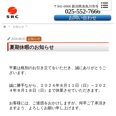
〒941-0066 新潟県糸魚川市寺島2-24-6
025-552-7666
お問い合わせ
お知らせ
2024-08-01
お知らせ
夏期休暇のお知らせ
平素は格別のお引き立てをいただき、誠にありがとうご
ざいます。
誠に勝手ながら、２０２４年８月１１日（日）～２０２
４年８月１８日（日）まで休業させていただきます。
お客様には、ご迷惑をおかけしますが、何卒ご了承頂き
ますよう、よろしくお願い申し上げます。