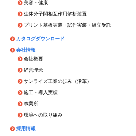
美容・健康
生体分子間相互作用解析装置
プリント基板実装・試作実装・組立受託
カタログダウンロード
会社情報
会社概要
経営理念
サンライズ工業の歩み（沿革）
施工・導入実績
事業所
環境への取り組み
採用情報