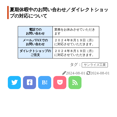
夏期休暇中のお問い合わせ／ダイレクトショッ
プの対応について
電話での
業務をお休みさせていただき
お問い合わせ
ます
メール／FAXでの
２０２４年８月１９日（月）
お問い合わせ
に対応させていただきます。
ダイレクトショップの
２０２４年８月１９日（月）
ご注文
に対応させていただきます。
タグ：
サンライズ工業
2024-08-01
2024-08-01
B!