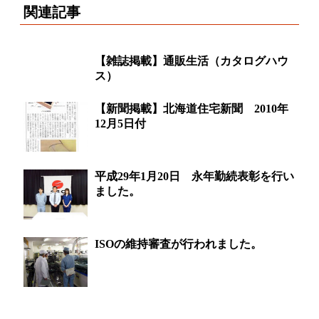
関連記事
【雑誌掲載】通販生活（カタログハウ
ス）
【新聞掲載】北海道住宅新聞 2010年
12月5日付
平成29年1月20日 永年勤続表彰を行い
ました。
ISOの維持審査が行われました。