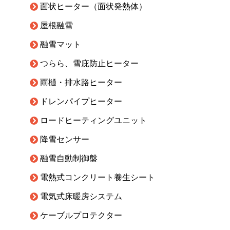
面状ヒーター（面状発熱体）
屋根融雪
融雪マット
つらら、雪庇防止ヒーター
雨樋・排水路ヒーター
ドレンパイプヒーター
ロードヒーティングユニット
降雪センサー
融雪自動制御盤
電熱式コンクリート養生シート
電気式床暖房システム
ケーブルプロテクター