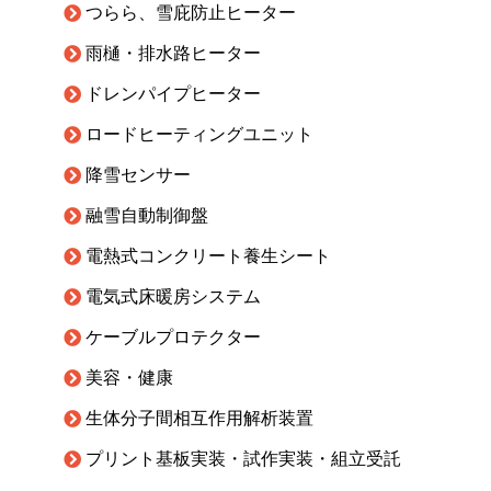
つらら、雪庇防止ヒーター
雨樋・排水路ヒーター
ドレンパイプヒーター
ロードヒーティングユニット
降雪センサー
融雪自動制御盤
電熱式コンクリート養生シート
電気式床暖房システム
ケーブルプロテクター
美容・健康
生体分子間相互作用解析装置
プリント基板実装・試作実装・組立受託