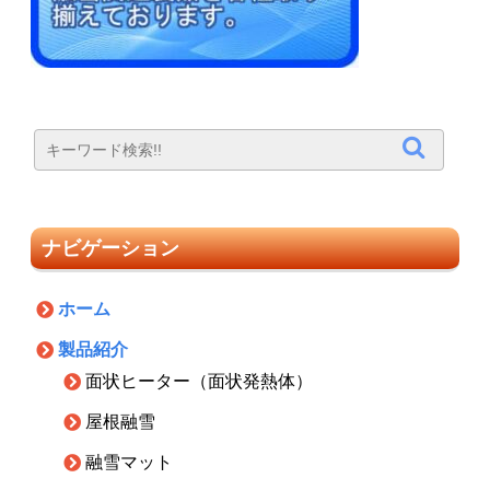
ナビゲーション
ホーム
製品紹介
面状ヒーター（面状発熱体）
屋根融雪
融雪マット