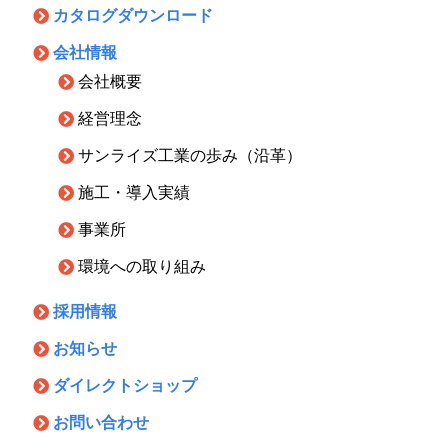
カタログダウンロード
会社情報
会社概要
経営理念
サンライズ工業の歩み（沿革）
施工・導入実績
事業所
環境への取り組み
採用情報
お知らせ
ダイレクトショップ
お問い合わせ