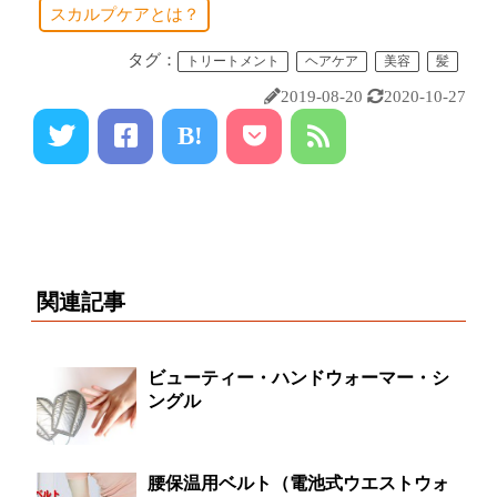
スカルプケアとは？
タグ：
トリートメント
ヘアケア
美容
髪
2019-08-20
2020-10-27
B!
関連記事
ビューティー・ハンドウォーマー・シ
ングル
腰保温用ベルト（電池式ウエストウォ