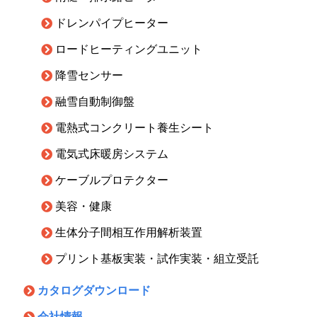
ドレンパイプヒーター
ロードヒーティングユニット
降雪センサー
融雪自動制御盤
電熱式コンクリート養生シート
電気式床暖房システム
ケーブルプロテクター
美容・健康
生体分子間相互作用解析装置
プリント基板実装・試作実装・組立受託
カタログダウンロード
会社情報