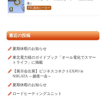
体）
PTC面状ヒーター
最近の投稿
夏期休暇のお知らせ
東北電力様のガイドブック「オール電化でスマー
トライフ」に掲載
【展示会出展】ビジネスコネクトEXPO in
NIIGATA ～越後一会～
夏期休暇のお知らせ
ロードヒーティングユニット