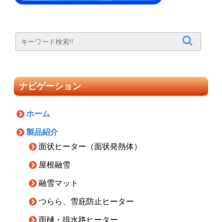
ナビゲーション
ホーム
製品紹介
面状ヒーター（面状発熱体）
屋根融雪
融雪マット
つらら、雪庇防止ヒーター
雨樋・排水路ヒーター