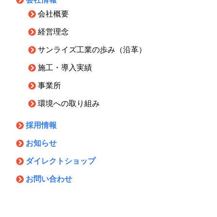
会社概要
経営理念
サンライズ工業の歩み（沿革）
施工・導入実績
事業所
環境への取り組み
採用情報
お知らせ
ダイレクトショップ
お問い合わせ