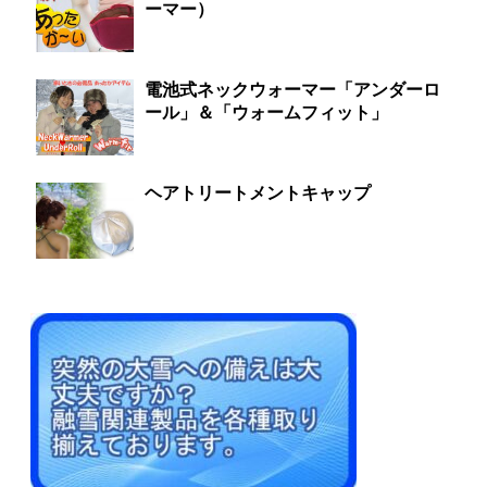
ーマー）
電池式ネックウォーマー「アンダーロ
ール」＆「ウォームフィット」
ヘアトリートメントキャップ