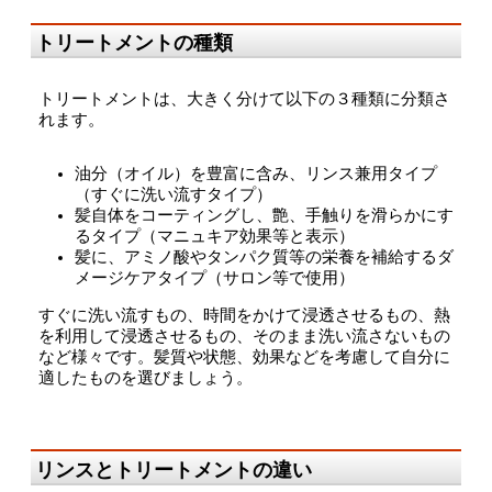
トリートメントの種類
トリートメントは、大きく分けて以下の３種類に分類さ
れます。
油分（オイル）を豊富に含み、リンス兼用タイプ
（すぐに洗い流すタイプ）
髪自体をコーティングし、艶、手触りを滑らかにす
るタイプ（マニュキア効果等と表示）
髪に、アミノ酸やタンパク質等の栄養を補給するダ
メージケアタイプ（サロン等で使用）
すぐに洗い流すもの、時間をかけて浸透させるもの、熱
を利用して浸透させるもの、そのまま洗い流さないもの
など様々です。髪質や状態、効果などを考慮して自分に
適したものを選びましょう。
リンスとトリートメントの違い