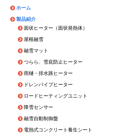
ホーム
製品紹介
面状ヒーター（面状発熱体）
屋根融雪
融雪マット
つらら、雪庇防止ヒーター
雨樋・排水路ヒーター
ドレンパイプヒーター
ロードヒーティングユニット
降雪センサー
融雪自動制御盤
電熱式コンクリート養生シート