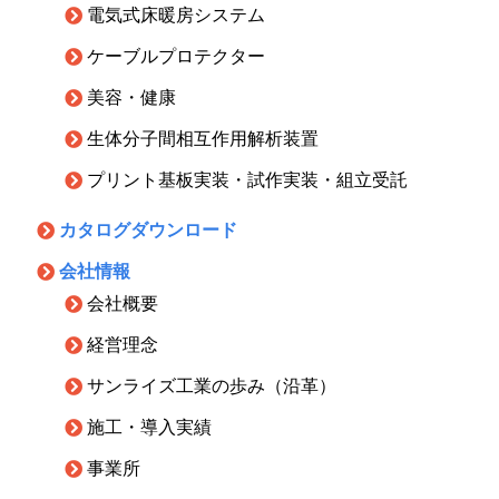
電気式床暖房システム
ケーブルプロテクター
美容・健康
生体分子間相互作用解析装置
プリント基板実装・試作実装・組立受託
カタログダウンロード
会社情報
会社概要
経営理念
サンライズ工業の歩み（沿革）
施工・導入実績
事業所