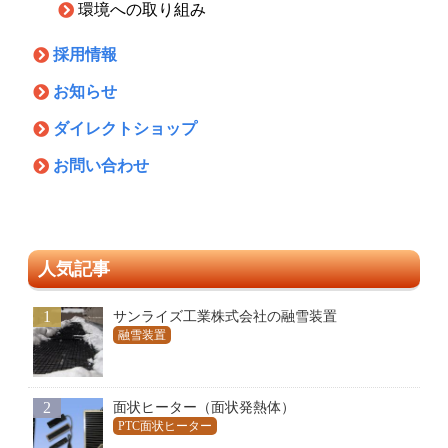
環境への取り組み
採用情報
お知らせ
ダイレクトショップ
お問い合わせ
人気記事
1
サンライズ工業株式会社の融雪装置
融雪装置
2
面状ヒーター（面状発熱体）
PTC面状ヒーター