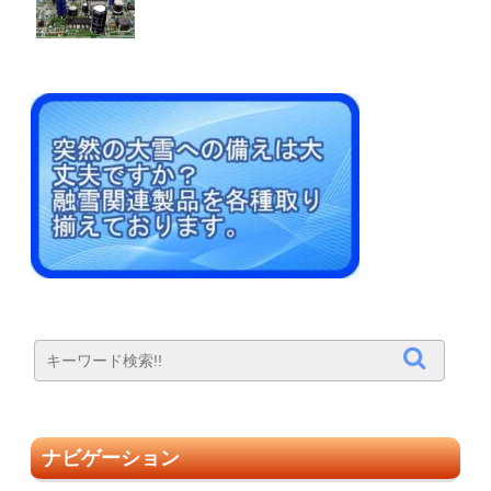
ナビゲーション