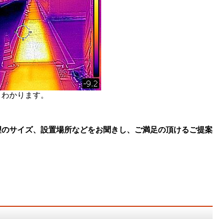
くわかります。
望のサイズ、設置場所などをお聞きし、ご満足の頂けるご提案