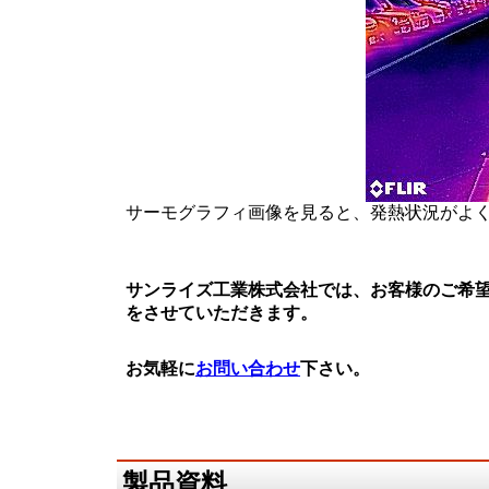
サーモグラフィ画像を見ると、発熱状況がよ
サンライズ工業株式会社では、お客様のご希
をさせていただきます。
お気軽に
お問い合わせ
下さい。
製品資料