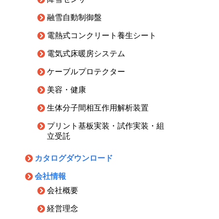
融雪自動制御盤
電熱式コンクリート養生シート
電気式床暖房システム
ケーブルプロテクター
美容・健康
生体分子間相互作用解析装置
プリント基板実装・試作実装・組
立受託
カタログダウンロード
会社情報
会社概要
経営理念