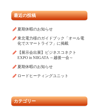
最近の投稿
夏期休暇のお知らせ
東北電力様のガイドブック「オール電
化でスマートライフ」に掲載
【展示会出展】ビジネスコネクト
EXPO in NIIGATA ～越後一会～
夏期休暇のお知らせ
ロードヒーティングユニット
カテゴリー