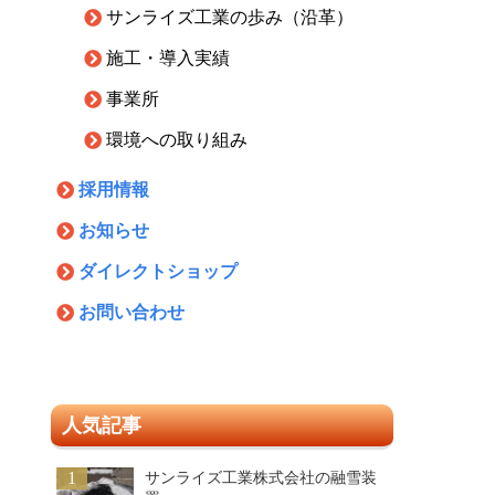
サンライズ工業の歩み（沿革）
施工・導入実績
事業所
環境への取り組み
採用情報
お知らせ
ダイレクトショップ
お問い合わせ
人気記事
1
サンライズ工業株式会社の融雪装