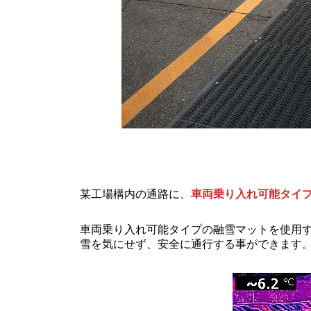
某工場構内の通路に、
車両乗り入れ可能タイ
車両乗り入れ可能タイプの融雪マットを使用
雪を気にせず、安全に通行する事ができます