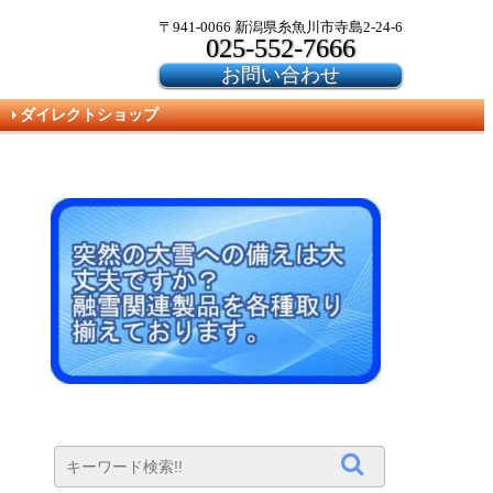
〒941-0066 新潟県糸魚川市寺島2-24-6
025-552-7666
お問い合わせ
ダイレクトショップ