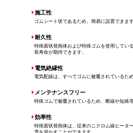
施工性
ゴムシート状であるため、簡易に設置できま
耐久性
特殊面状発熱体および特殊ゴムを使用してい
長寿命が期待できます。
電気絶縁性
電気配線は、すべてゴムに被覆されているた
メンテナンスフリー
特殊ゴムで被覆されているため、断線や短絡
効率性
特殊面状発熱体は、従来のニクロム線ヒータ
雪を溶かすことができます。