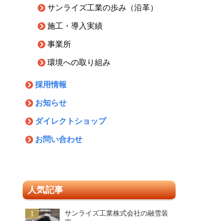
サンライズ工業の歩み（沿革）
施工・導入実績
事業所
環境への取り組み
採用情報
お知らせ
ダイレクトショップ
お問い合わせ
人気記事
1
サンライズ工業株式会社の融雪装