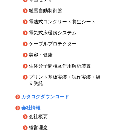
融雪自動制御盤
電熱式コンクリート養生シート
電気式床暖房システム
ケーブルプロテクター
美容・健康
生体分子間相互作用解析装置
プリント基板実装・試作実装・組
立受託
カタログダウンロード
会社情報
会社概要
経営理念