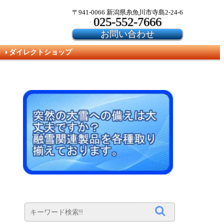
〒941-0066 新潟県糸魚川市寺島2-24-6
025-552-7666
お問い合わせ
ダイレクトショップ