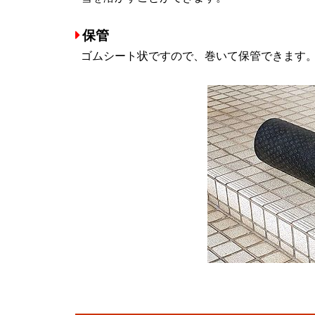
保管
ゴムシート状ですので、巻いて保管できます