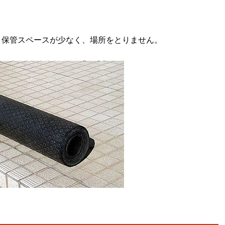
。保管スペースが少なく、場所をとりません。