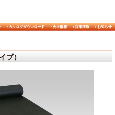
介
カタログダウンロード
会社情報
採用情報
お知らせ
イプ）