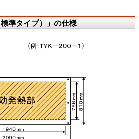
・標準タイプ）」の仕様