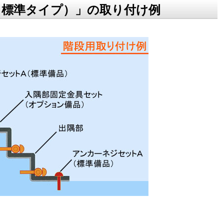
・標準タイプ）」の取り付け例