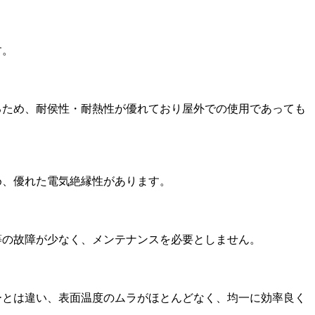
す。
るため、耐侯性・耐熱性が優れており屋外での使用であっても
め、優れた電気絶縁性があります。
等の故障が少なく、メンテナンスを必要としません。
ーとは違い、表面温度のムラがほとんどなく、均一に効率良く