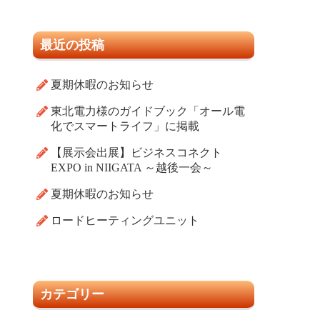
最近の投稿
夏期休暇のお知らせ
東北電力様のガイドブック「オール電
化でスマートライフ」に掲載
【展示会出展】ビジネスコネクト
EXPO in NIIGATA ～越後一会～
夏期休暇のお知らせ
ロードヒーティングユニット
カテゴリー